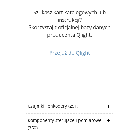
Szukasz kart katalogowych lub
instrukcji?
Skorzystaj z oficjalnej bazy danych
producenta Qlight.
Przejdź do Qlight
Czujniki i enkodery
(291)
Komponenty sterujące i pomiarowe
(350)