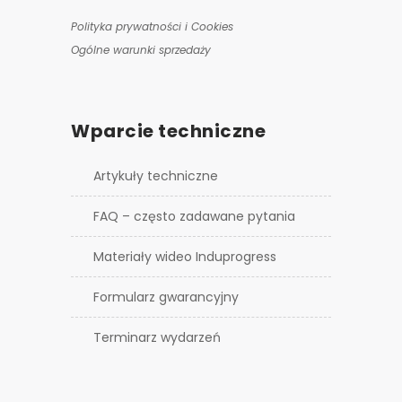
Polityka prywatności i Cookies
Ogólne warunki sprzedaży
Wparcie techniczne
Artykuły techniczne
FAQ – często zadawane pytania
Materiały wideo Induprogress
Formularz gwarancyjny
Terminarz wydarzeń