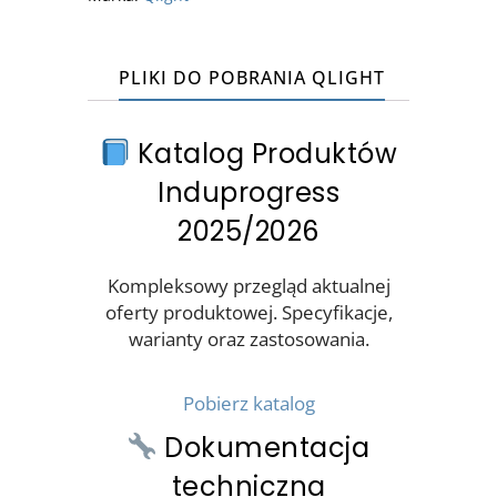
PLIKI DO POBRANIA QLIGHT
Katalog Produktów
Induprogress
2025/2026
Kompleksowy przegląd aktualnej
oferty produktowej. Specyfikacje,
warianty oraz zastosowania.
Pobierz katalog
Dokumentacja
techniczna