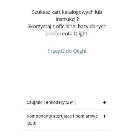
Szukasz kart katalogowych lub
instrukcji?
Skorzystaj z oficjalnej bazy danych
producenta Qlight.
Przejdź do Qlight
Czujniki i enkodery
(291)
Komponenty sterujące i pomiarowe
(350)