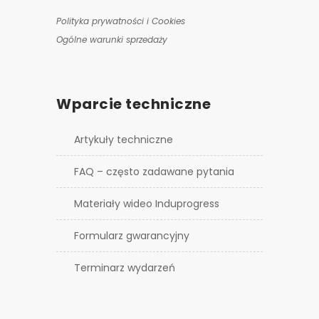
Polityka prywatności i Cookies
Ogólne warunki sprzedaży
Wparcie techniczne
Artykuły techniczne
FAQ – często zadawane pytania
Materiały wideo Induprogress
Formularz gwarancyjny
Terminarz wydarzeń