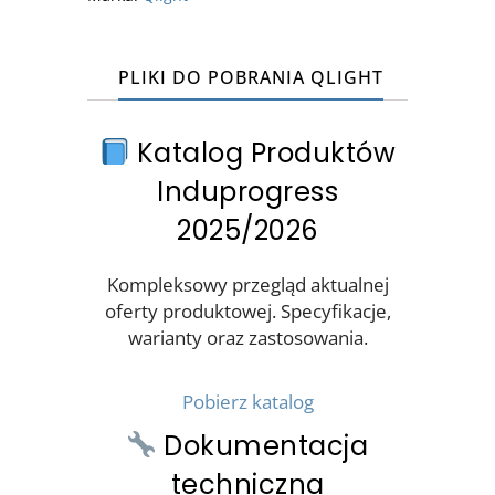
PLIKI DO POBRANIA QLIGHT
Katalog Produktów
Induprogress
2025/2026
Kompleksowy przegląd aktualnej
oferty produktowej. Specyfikacje,
warianty oraz zastosowania.
Pobierz katalog
Dokumentacja
techniczna