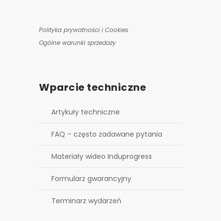
Polityka prywatności i Cookies
Ogólne warunki sprzedaży
Wparcie techniczne
Artykuły techniczne
FAQ – często zadawane pytania
Materiały wideo Induprogress
Formularz gwarancyjny
Terminarz wydarzeń