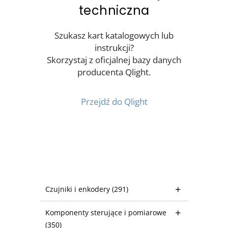
techniczna
Szukasz kart katalogowych lub
instrukcji?
Skorzystaj z oficjalnej bazy danych
producenta Qlight.
Przejdź do Qlight
Czujniki i enkodery
(291)
Komponenty sterujące i pomiarowe
(350)