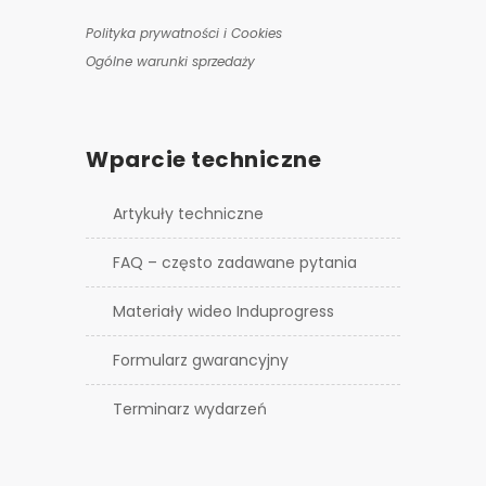
Polityka prywatności i Cookies
Ogólne warunki sprzedaży
Wparcie techniczne
Artykuły techniczne
FAQ – często zadawane pytania
Materiały wideo Induprogress
Formularz gwarancyjny
Terminarz wydarzeń