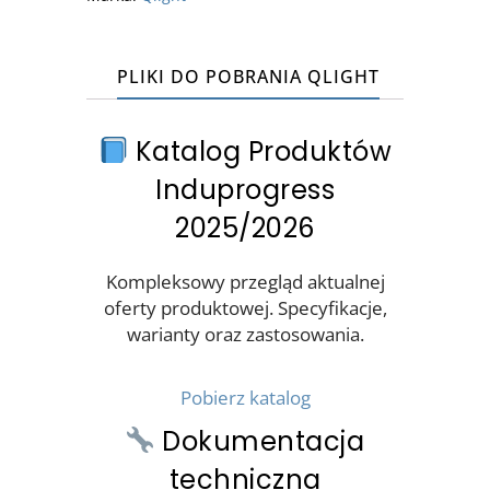
PLIKI DO POBRANIA QLIGHT
Katalog Produktów
Induprogress
2025/2026
Kompleksowy przegląd aktualnej
oferty produktowej. Specyfikacje,
warianty oraz zastosowania.
Pobierz katalog
Dokumentacja
techniczna