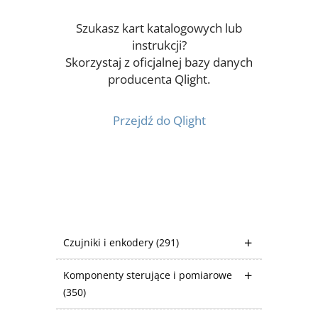
Szukasz kart katalogowych lub
instrukcji?
Skorzystaj z oficjalnej bazy danych
producenta Qlight.
Przejdź do Qlight
Czujniki i enkodery
(291)
Komponenty sterujące i pomiarowe
(350)