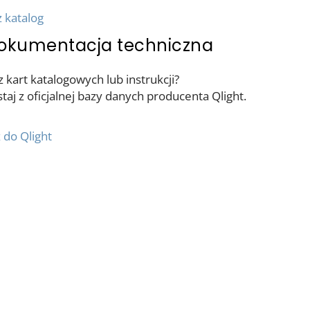
 katalog
okumentacja techniczna
 kart katalogowych lub instrukcji?
taj z oficjalnej bazy danych producenta Qlight.
 do Qlight