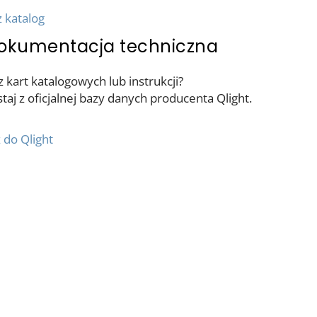
 katalog
okumentacja techniczna
 kart katalogowych lub instrukcji?
taj z oficjalnej bazy danych producenta Qlight.
 do Qlight