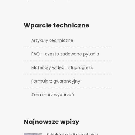
Wparcie techniczne
Artykuły techniczne
FAQ – często zadawane pytania
Materiały wideo Induprogress
Formularz gwarancyjny
Terminarz wydarzeń
Najnowsze wpisy
Szkolenie na Politechnice