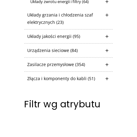
Układy zwrotu energii i filtry
(64)
Układy grzania i chłodzenia szaf
elektrycznych
(23)
Układy jakości energii
(95)
Urządzenia sieciowe
(84)
Zasilacze przemysłowe
(354)
Złącza i komponenty do kabli
(51)
Filtr wg atrybutu