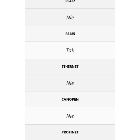
RS422
Nie
RS485
Tak
ETHERNET
Nie
CANOPEN
Nie
PROFINET