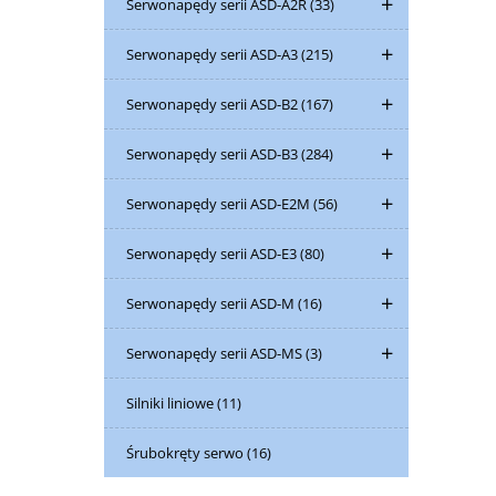
Serwonapędy serii ASD-A2R
(33)
Serwonapędy serii ASD-A3
(215)
Serwonapędy serii ASD-B2
(167)
Serwonapędy serii ASD-B3
(284)
Serwonapędy serii ASD-E2M
(56)
Serwonapędy serii ASD-E3
(80)
Serwonapędy serii ASD-M
(16)
Serwonapędy serii ASD-MS
(3)
Silniki liniowe
(11)
Śrubokręty serwo
(16)