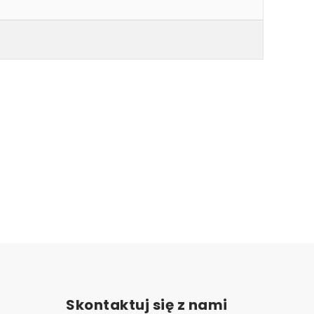
Skontaktuj się z nami