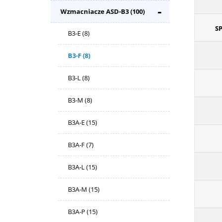
Wzmacniacze ASD-B3
(100)
S
B3-E
(8)
B3-F
(8)
B3-L
(8)
B3-M
(8)
B3A-E
(15)
B3A-F
(7)
B3A-L
(15)
B3A-M
(15)
B3A-P
(15)