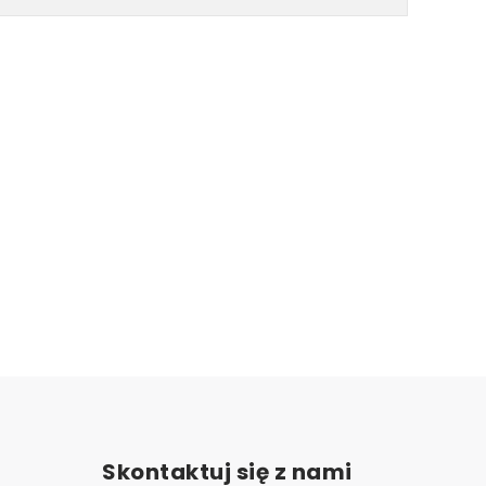
Skontaktuj się z nami