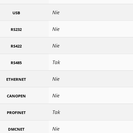
Nie
USB
Nie
RS232
Nie
RS422
Tak
RS485
Nie
ETHERNET
Nie
CANOPEN
Tak
PROFINET
Nie
DMCNET