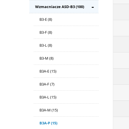
Wzmacniacze ASD-B3
(100)
B3-E
(8)
B3-F
(8)
B3-L
(8)
B3-M
(8)
B3A-E
(15)
B3A-F
(7)
B3A-L
(15)
B3A-M
(15)
B3A-P
(15)