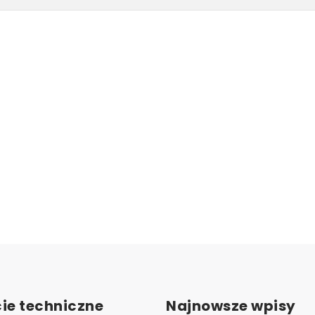
ie techniczne
Najnowsze wpisy