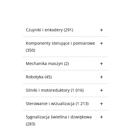
Czujniki i enkodery
(291)
Komponenty sterujące i pomiarowe
(350)
Mechanika maszyn
(2)
Robotyka
(45)
Silniki i motoreduktory
(1 016)
Sterowanie i wizualizacja
(1 213)
Sygnalizacja świetlna i dzwiękowa
(283)