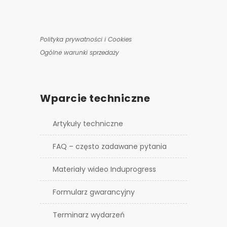
Polityka prywatności i Cookies
Ogólne warunki sprzedaży
Wparcie techniczne
Artykuły techniczne
FAQ – często zadawane pytania
Materiały wideo Induprogress
Formularz gwarancyjny
Terminarz wydarzeń