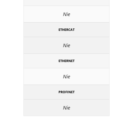
Nie
ETHERCAT
Nie
ETHERNET
Nie
PROFINET
Nie