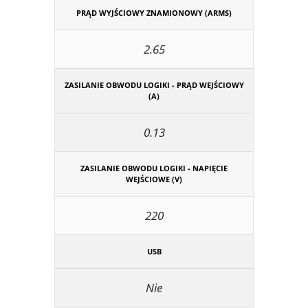
PRĄD WYJŚCIOWY ZNAMIONOWY (ARMS)
2.65
ZASILANIE OBWODU LOGIKI - PRĄD WEJŚCIOWY
(A)
0.13
ZASILANIE OBWODU LOGIKI - NAPIĘCIE
WEJŚCIOWE (V)
220
USB
Nie