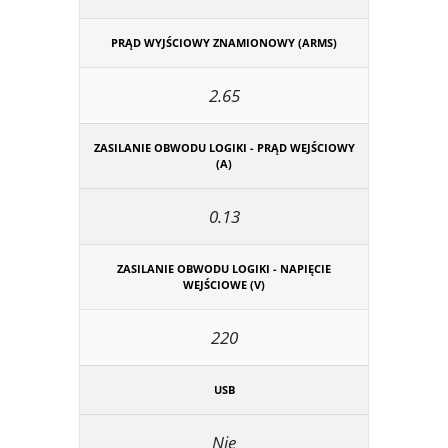
PRĄD WYJŚCIOWY ZNAMIONOWY (ARMS)
2.65
ZASILANIE OBWODU LOGIKI - PRĄD WEJŚCIOWY
(A)
0.13
ZASILANIE OBWODU LOGIKI - NAPIĘCIE
WEJŚCIOWE (V)
220
USB
Nie