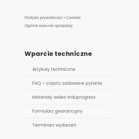
Polityka prywatności i Cookies
Ogólne warunki sprzedaży
Wparcie techniczne
Artykuły techniczne
FAQ – często zadawane pytania
Materiały wideo Induprogress
Formularz gwarancyjny
Terminarz wydarzeń