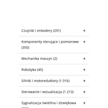
Czujniki i enkodery
(291)
Komponenty sterujące i pomiarowe
(350)
Mechanika maszyn
(2)
Robotyka
(45)
Silniki i motoreduktory
(1 016)
Sterowanie i wizualizacja
(1 213)
Sygnalizacja świetlna i dzwiękowa