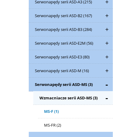
Serwonapędy serii ASD-A3
(215)
Serwonapędy serii ASD-B2
(167)
Serwonapędy serii ASD-B3
(284)
Serwonapędy serii ASD-E2M
(56)
Serwonapędy serii ASD-E3
(80)
Serwonapędy serii ASD-M
(16)
Serwonapędy serii ASD-MS
(3)
Wzmacniacze serii ASD-MS
(3)
MS-F
(1)
MS-FR
(2)