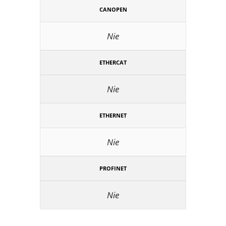
CANOPEN
Nie
ETHERCAT
Nie
ETHERNET
Nie
PROFINET
Nie