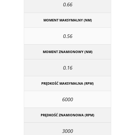
0.66
MOMENT MAKSYMALNY (NM)
0.56
MOMENT ZNAMIONOWY (NM)
0.16
PRĘDKOŚĆ MAKSYMALNA (RPM)
6000
PRĘDKOŚĆ ZNAMIONOWA (RPM)
3000