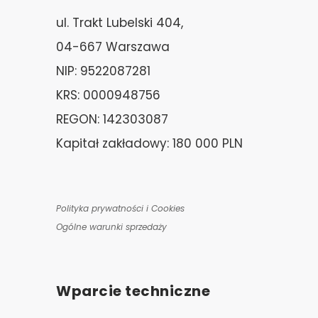
ul. Trakt Lubelski 404,
04-667 Warszawa
NIP: 9522087281
KRS: 0000948756
REGON: 142303087
Kapitał zakładowy: 180 000 PLN
Polityka prywatności i Cookies
Ogólne warunki sprzedaży
Wparcie techniczne