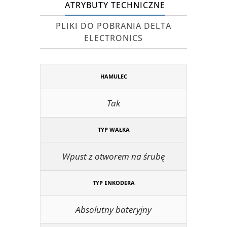
ATRYBUTY TECHNICZNE
PLIKI DO POBRANIA DELTA
ELECTRONICS
HAMULEC
Tak
TYP WAŁKA
Wpust z otworem na śrubę
TYP ENKODERA
Absolutny bateryjny