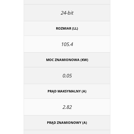
24-bit
ROZMIAR (LL)
105.4
MOC ZNAMIONOWA (KW)
0.05
PRĄD MAKSYMALNY (A)
2.82
PRĄD ZNAMIONOWY (A)