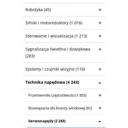
Robotyka
(45)
Silniki i motoreduktory
(1 016)
Sterowanie i wizualizacja
(1 213)
Sygnalizacja świetlna i dzwiękowa
(283)
Systemy i czujniki wizyjne
(116)
Technika napędowa
(4 243)
Przemienniki częstotliwości
(1 855)
Rozwiązania dla branży windowej
(81)
Serwonapędy
(2 243)