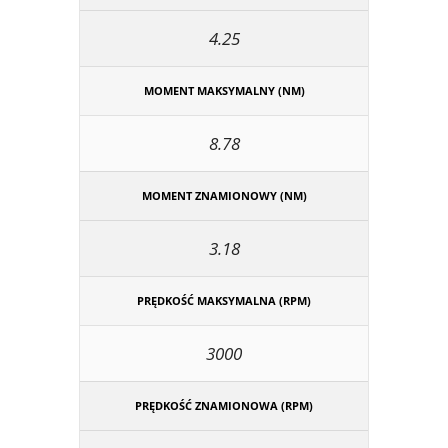
4.25
MOMENT MAKSYMALNY (NM)
8.78
MOMENT ZNAMIONOWY (NM)
3.18
PRĘDKOŚĆ MAKSYMALNA (RPM)
3000
PRĘDKOŚĆ ZNAMIONOWA (RPM)