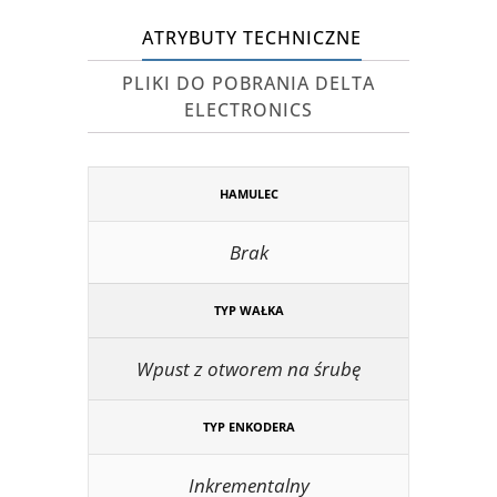
ATRYBUTY TECHNICZNE
PLIKI DO POBRANIA DELTA
ELECTRONICS
HAMULEC
Brak
TYP WAŁKA
Wpust z otworem na śrubę
TYP ENKODERA
Inkrementalny