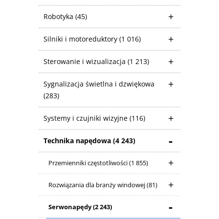
Robotyka
(45)
Silniki i motoreduktory
(1 016)
Sterowanie i wizualizacja
(1 213)
Sygnalizacja świetlna i dzwiękowa
(283)
Systemy i czujniki wizyjne
(116)
Technika napędowa
(4 243)
Przemienniki częstotliwości
(1 855)
Rozwiązania dla branży windowej
(81)
Serwonapędy
(2 243)