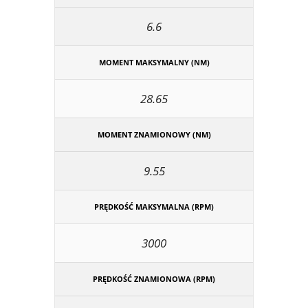
6.6
MOMENT MAKSYMALNY (NM)
28.65
MOMENT ZNAMIONOWY (NM)
9.55
PRĘDKOŚĆ MAKSYMALNA (RPM)
3000
PRĘDKOŚĆ ZNAMIONOWA (RPM)