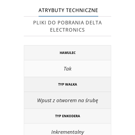
ATRYBUTY TECHNICZNE
PLIKI DO POBRANIA DELTA
ELECTRONICS
HAMULEC
Tak
TYP WAŁKA
Wpust z otworem na śrubę
TYP ENKODERA
Inkrementalny