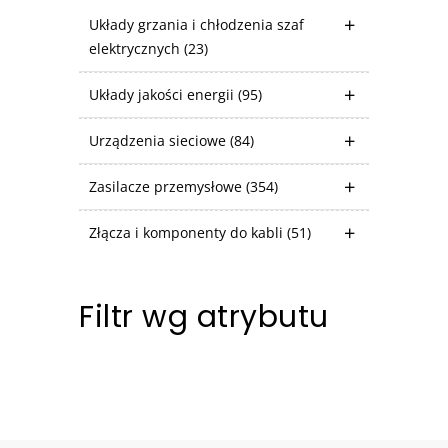
Układy grzania i chłodzenia szaf
elektrycznych
(23)
Układy jakości energii
(95)
Urządzenia sieciowe
(84)
Zasilacze przemysłowe
(354)
Złącza i komponenty do kabli
(51)
Filtr wg atrybutu