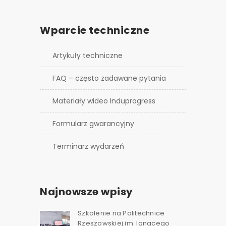
Wparcie techniczne
Artykuły techniczne
FAQ – często zadawane pytania
Materiały wideo Induprogress
Formularz gwarancyjny
Terminarz wydarzeń
Najnowsze wpisy
Szkolenie na Politechnice
Rzeszowskiej im. Ignacego