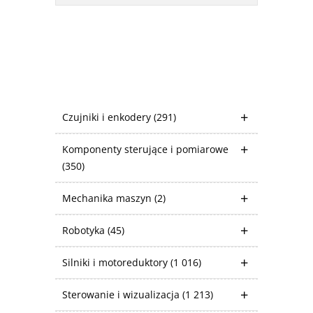
Czujniki i enkodery
(291)
Komponenty sterujące i pomiarowe
(350)
Mechanika maszyn
(2)
Robotyka
(45)
Silniki i motoreduktory
(1 016)
Sterowanie i wizualizacja
(1 213)