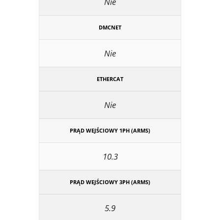
Nie
DMCNET
Nie
ETHERCAT
Nie
PRĄD WEJŚCIOWY 1PH (ARMS)
10.3
PRĄD WEJŚCIOWY 3PH (ARMS)
5.9