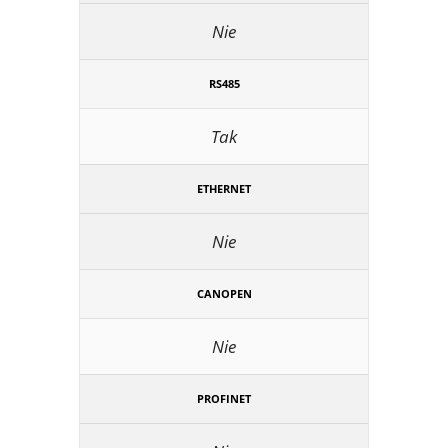
Nie
RS485
Tak
ETHERNET
Nie
CANOPEN
Nie
PROFINET