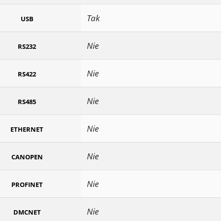
Tak
USB
Nie
RS232
Nie
RS422
Nie
RS485
Nie
ETHERNET
Nie
CANOPEN
Nie
PROFINET
Nie
DMCNET