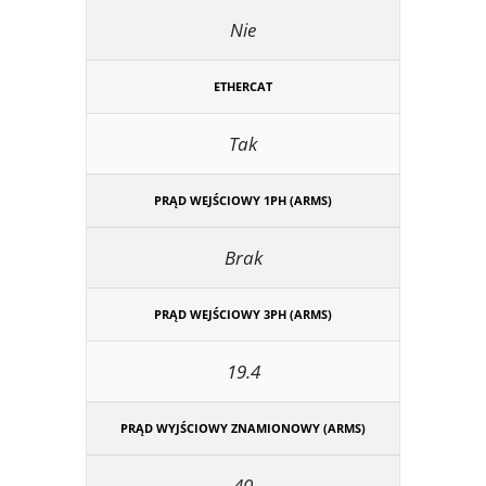
Nie
ETHERCAT
Tak
PRĄD WEJŚCIOWY 1PH (ARMS)
Brak
PRĄD WEJŚCIOWY 3PH (ARMS)
19.4
PRĄD WYJŚCIOWY ZNAMIONOWY (ARMS)
40