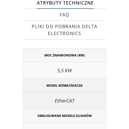
ATRYBUTY TECHNICZNE
FAQ
PLIKI DO POBRANIA DELTA
ELECTRONICS
MOC ZNAMIONOWA (KW)
5,5 KW
MODEL WZMACNIACZA
EtherCAT
OBSŁUGIWANE MODELE SILNIKÓW