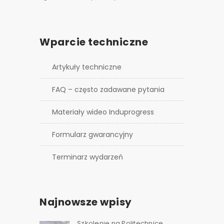
Wparcie techniczne
Artykuły techniczne
FAQ – często zadawane pytania
Materiały wideo Induprogress
Formularz gwarancyjny
Terminarz wydarzeń
Najnowsze wpisy
Szkolenie na Politechnice