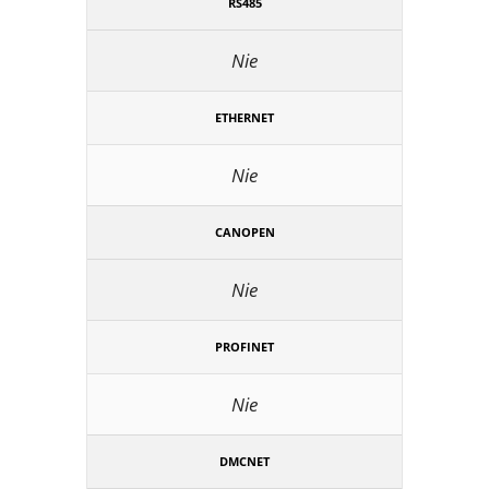
RS485
Nie
ETHERNET
Nie
CANOPEN
Nie
PROFINET
Nie
DMCNET