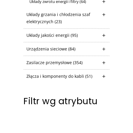
Układy zwrotu energii i filtry
(64)
Układy grzania i chłodzenia szaf
elektrycznych
(23)
Układy jakości energii
(95)
Urządzenia sieciowe
(84)
Zasilacze przemysłowe
(354)
Złącza i komponenty do kabli
(51)
Filtr wg atrybutu