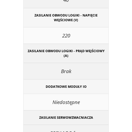
ZASILANIE OBWODU LOGIKI - NAPIĘCIE
WEJŚCIOWE (V)
220
ZASILANIE OBWODU LOGIKI - PRĄD WEJŚCIOWY
(A)
Brak
DODATKOWE MODUŁY IO
Niedostępne
ZASILANIE SERWOWZMACNIACZA