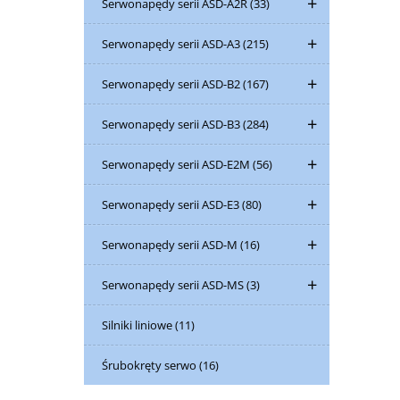
Serwonapędy serii ASD-A2R
(33)
Serwonapędy serii ASD-A3
(215)
Serwonapędy serii ASD-B2
(167)
Serwonapędy serii ASD-B3
(284)
Serwonapędy serii ASD-E2M
(56)
Serwonapędy serii ASD-E3
(80)
Serwonapędy serii ASD-M
(16)
Serwonapędy serii ASD-MS
(3)
Silniki liniowe
(11)
Śrubokręty serwo
(16)