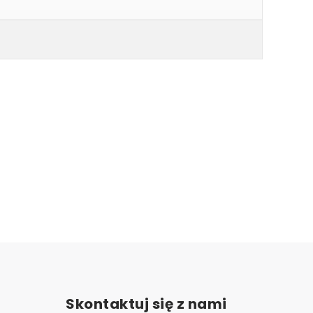
Skontaktuj się z nami