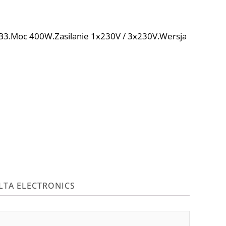
B3.Moc 400W.Zasilanie 1x230V / 3x230V.Wersja
LTA ELECTRONICS