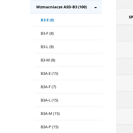
Wzmacniacze ASD-B3
(100)
S
B3-E
(8)
B3-F
(8)
B3-L
(8)
B3-M
(8)
B3A-E
(15)
B3A-F
(7)
B3A-L
(15)
B3A-M
(15)
B3A-P
(15)