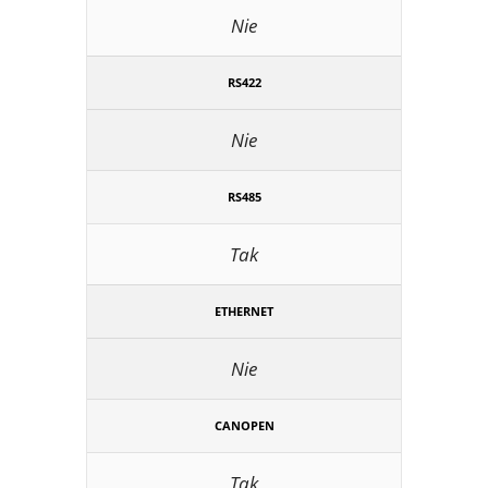
Nie
RS422
Nie
RS485
Tak
ETHERNET
Nie
CANOPEN
Tak