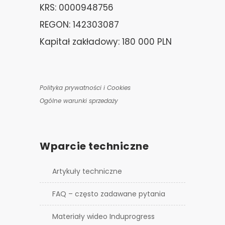
KRS: 0000948756
REGON: 142303087
Kapitał zakładowy: 180 000 PLN
Polityka prywatności i Cookies
Ogólne warunki sprzedaży
Wparcie techniczne
Artykuły techniczne
FAQ – często zadawane pytania
Materiały wideo Induprogress