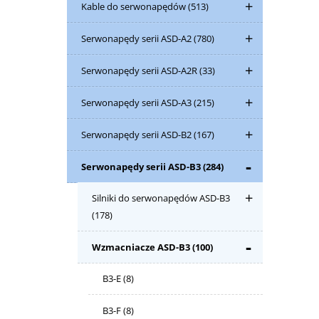
Kable do serwonapędów
(513)
Serwonapędy serii ASD-A2
(780)
Serwonapędy serii ASD-A2R
(33)
Serwonapędy serii ASD-A3
(215)
Serwonapędy serii ASD-B2
(167)
Serwonapędy serii ASD-B3
(284)
Silniki do serwonapędów ASD-B3
(178)
Wzmacniacze ASD-B3
(100)
B3-E
(8)
B3-F
(8)