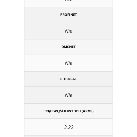
PROFINET
Nie
DMCNET
Nie
ETHERCAT
Nie
PRĄD WEJŚCIOWY 1PH (ARMS)
3.22