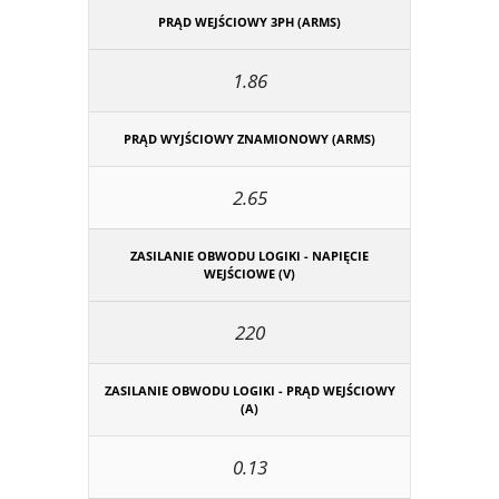
PRĄD WEJŚCIOWY 3PH (ARMS)
1.86
PRĄD WYJŚCIOWY ZNAMIONOWY (ARMS)
2.65
ZASILANIE OBWODU LOGIKI - NAPIĘCIE
WEJŚCIOWE (V)
220
ZASILANIE OBWODU LOGIKI - PRĄD WEJŚCIOWY
(A)
0.13