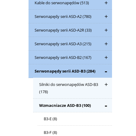
Kable do serwonapędów
(513)
Serwonapędy serii ASD-A2
(780)
Serwonapędy serii ASD-A2R
(33)
Serwonapędy serii ASD-A3
(215)
Serwonapędy serii ASD-B2
(167)
Serwonapędy serii ASD-B3
(284)
Silniki do serwonapędów ASD-B3
(178)
Wzmacniacze ASD-B3
(100)
B3-E
(8)
B3-F
(8)