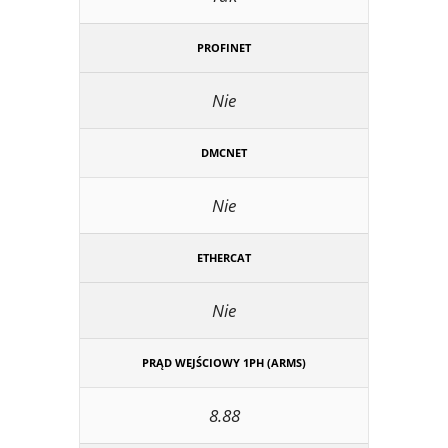
PROFINET
Nie
DMCNET
Nie
ETHERCAT
Nie
PRĄD WEJŚCIOWY 1PH (ARMS)
8.88