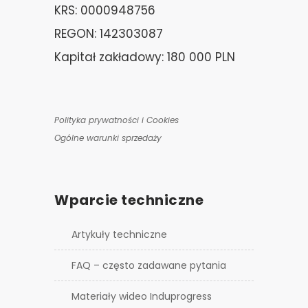
KRS: 0000948756
REGON: 142303087
Kapitał zakładowy: 180 000 PLN
Polityka prywatności i Cookies
Ogólne warunki sprzedaży
Wparcie techniczne
Artykuły techniczne
FAQ – często zadawane pytania
Materiały wideo Induprogress