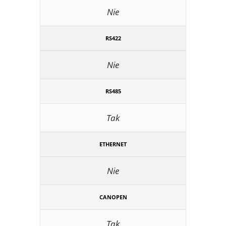
Nie
RS422
Nie
RS485
Tak
ETHERNET
Nie
CANOPEN
Tak