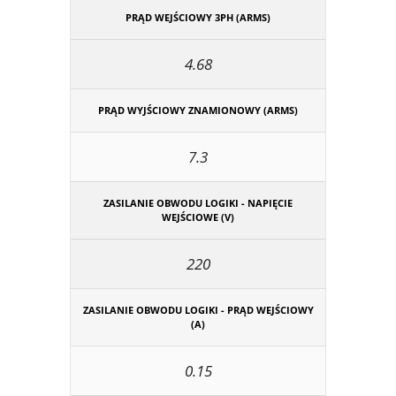
PRĄD WEJŚCIOWY 3PH (ARMS)
4.68
PRĄD WYJŚCIOWY ZNAMIONOWY (ARMS)
7.3
ZASILANIE OBWODU LOGIKI - NAPIĘCIE
WEJŚCIOWE (V)
220
ZASILANIE OBWODU LOGIKI - PRĄD WEJŚCIOWY
(A)
0.15