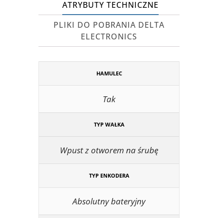
ATRYBUTY TECHNICZNE
PLIKI DO POBRANIA DELTA
ELECTRONICS
HAMULEC
Tak
TYP WAŁKA
Wpust z otworem na śrubę
TYP ENKODERA
Absolutny bateryjny