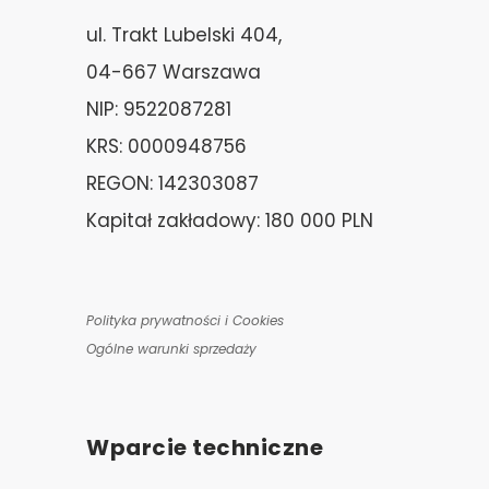
ul. Trakt Lubelski 404,
04-667 Warszawa
NIP: 9522087281
KRS: 0000948756
REGON: 142303087
Kapitał zakładowy: 180 000 PLN
Polityka prywatności i Cookies
Ogólne warunki sprzedaży
Wparcie techniczne