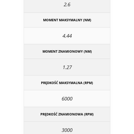
2.6
MOMENT MAKSYMALNY (NM)
4.44
MOMENT ZNAMIONOWY (NM)
1.27
PRĘDKOŚĆ MAKSYMALNA (RPM)
6000
PRĘDKOŚĆ ZNAMIONOWA (RPM)
3000