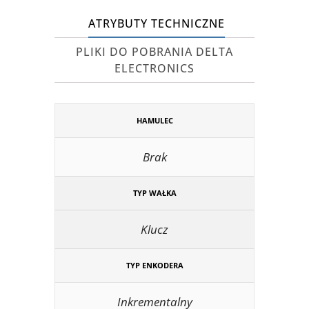
ATRYBUTY TECHNICZNE
PLIKI DO POBRANIA DELTA
ELECTRONICS
HAMULEC
Brak
TYP WAŁKA
Klucz
TYP ENKODERA
Inkrementalny