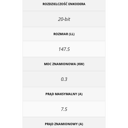
ROZDZIELCZOŚĆ ENKODERA
20-bit
ROZMIAR (LL)
147.5
MOC ZNAMIONOWA (KW)
0.3
PRĄD MAKSYMALNY (A)
7.5
PRĄD ZNAMIONOWY (A)