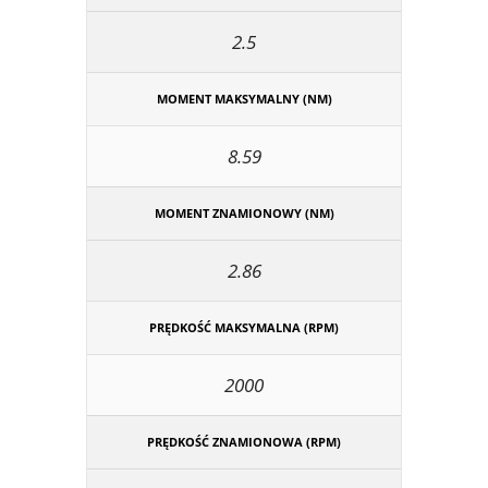
2.5
MOMENT MAKSYMALNY (NM)
8.59
MOMENT ZNAMIONOWY (NM)
2.86
PRĘDKOŚĆ MAKSYMALNA (RPM)
2000
PRĘDKOŚĆ ZNAMIONOWA (RPM)