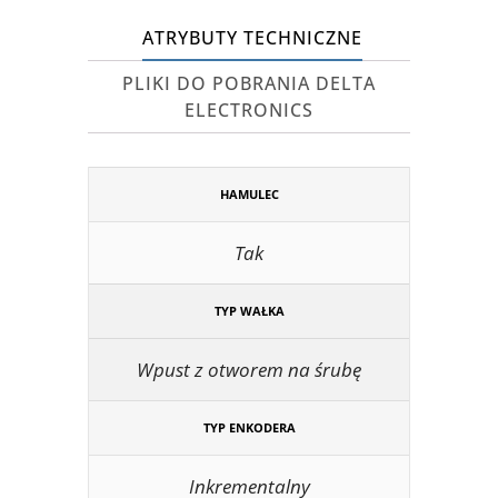
ATRYBUTY TECHNICZNE
PLIKI DO POBRANIA DELTA
ELECTRONICS
HAMULEC
Tak
TYP WAŁKA
Wpust z otworem na śrubę
TYP ENKODERA
Inkrementalny