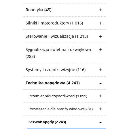
Robotyka
(45)
Silniki i motoreduktory
(1 016)
Sterowanie i wizualizacja
(1 213)
Sygnalizacja świetlna i dzwiękowa
(283)
Systemy i czujniki wizyjne
(116)
Technika napędowa
(4 243)
Przemienniki częstotliwości
(1 855)
Rozwiązania dla branży windowej
(81)
Serwonapędy
(2 243)