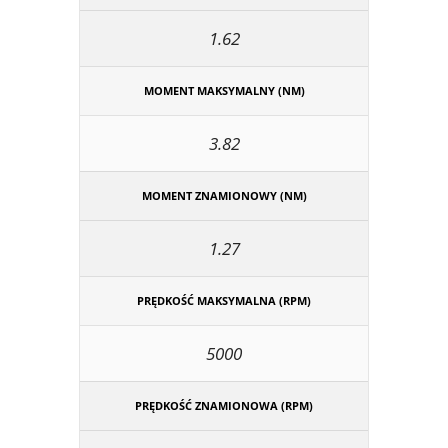
1.62
MOMENT MAKSYMALNY (NM)
3.82
MOMENT ZNAMIONOWY (NM)
1.27
PRĘDKOŚĆ MAKSYMALNA (RPM)
5000
PRĘDKOŚĆ ZNAMIONOWA (RPM)